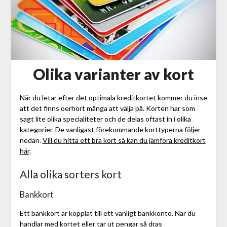
Olika varianter av kort
När du letar efter det optimala kreditkortet kommer du inse
att det finns oerhört många att välja på. Korten har som
sagt lite olika specialiteter och de delas oftast in i olika
kategorier. De vanligast förekommande korttyperna följer
nedan.
Vill du hitta ett bra kort så kan du jämföra kreditkort
här
.
Alla olika sorters kort
Bankkort
Ett bankkort är kopplat till ett vanligt bankkonto. När du
handlar med kortet eller tar ut pengar så dras